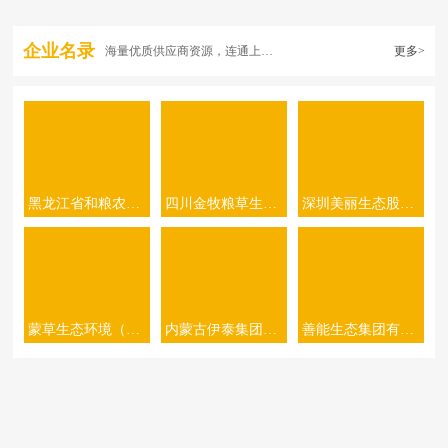
企业名录
海量优质供应商资源，连通上下游
更多>
黑龙江省和粮农业有限公司
四川金牧粮草生态农业科技有限公司
深圳美丽生态股份有限公司
蒙草生态环境（集团）股份有限公司
内蒙古伊泰集团有限公司
善能生态集团有限公司