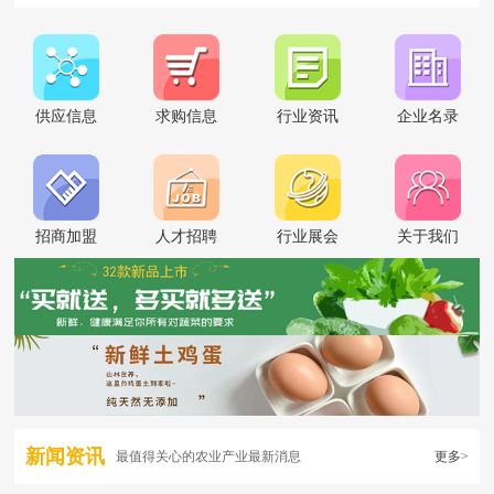
供应信息
求购信息
行业资讯
企业名录
招商加盟
人才招聘
行业展会
关于我们
新闻资讯
最值得关心的农业产业最新消息
更多>