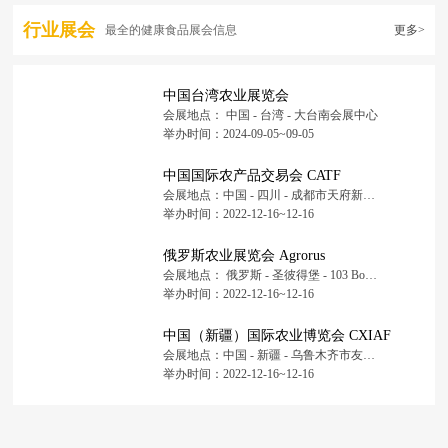
行业展会
最全的健康食品展会信息
更多>
中国台湾农业展览会
会展地点： 中国 - 台湾 - 大台南会展中心
举办时间：2024-09-05~09-05
中国国际农产品交易会 CATF
会展地点：中国 - 四川 - 成都市天府新区福州路东段88号 - 中国西部国际博览城
举办时间：2022-12-16~12-16
俄罗斯农业展览会 Agrorus
会展地点： 俄罗斯 - 圣彼得堡 - 103 Bolshoy Prospect St. Petersburg, 199106 - 圣彼得堡会展中心
举办时间：2022-12-16~12-16
中国（新疆）国际农业博览会 CXIAF
会展地点：中国 - 新疆 - 乌鲁木齐市友好北路167号 - 新疆国际会展中心
举办时间：2022-12-16~12-16